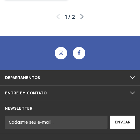
1
/
2
DEPARTAMENTOS
ENTRE EM CONTATO
NEWSLETTER