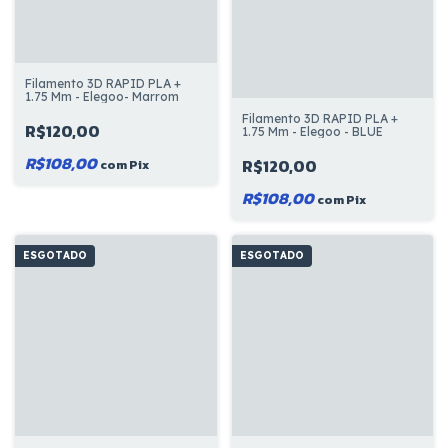
Filamento 3D RAPID PLA +
1.75 Mm - Elegoo- Marrom
Filamento 3D RAPID PLA +
R$120,00
1.75 Mm - Elegoo - BLUE
R$108,00
R$120,00
com
Pix
R$108,00
com
Pix
ESGOTADO
ESGOTADO