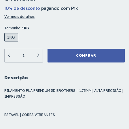
10% de desconto
pagando com Pix
Ver mais detalhes
Tamanho:
1KG
1KG
Descrição
FILAMENTO PLA PREMIUM 3D BROTHERS – 1.75MM | ALTA PRECISÃO |
IMPRESSÃO
ESTÁVEL | CORES VIBRANTES