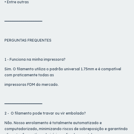
• Entre outras
━━━━━━━━━━━━━━━━━━
PERGUNTAS FREQUENTES
1 - Funciona na minha impressora?
Sim. O filamento utiliza o padrão universal 1.75mm e é compatível
com praticamente todas as
impressoras FDM do mercado.
━━━━━━━━━━━━━━━━━━
2 - O filamento pode travar ou vir embolado?
Não. Nosso enrolamento é totalmente automatizado e
computadorizado, minimizando riscos de sobreposição e garantindo