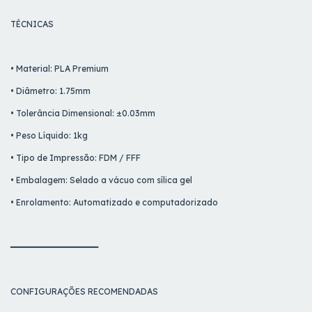
TÉCNICAS
• Material: PLA Premium
• Diâmetro: 1.75mm
• Tolerância Dimensional: ±0.03mm
• Peso Líquido: 1kg
• Tipo de Impressão: FDM / FFF
• Embalagem: Selado a vácuo com sílica gel
• Enrolamento: Automatizado e computadorizado
━━━━━━━━━━━━━━━━━━
CONFIGURAÇÕES RECOMENDADAS