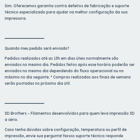
Sim. Oferecemos garantia contra defeitos de fabricação e suporte
técnico especializado para ajudar na melhor configuração da sua
impressora.
━━━━━━━━━━━━━━━━━━
Quando meu pedido será enviado?
Pedidos realizados até as 13h em dias úteis normalmente são
enviados no mesmo dia. Pedidos feitos após esse horário poderão ser
enviados no mesmo dia dependendo do fluxo operacional ou no
máximo no dia seguinte. * Compras realizadas aos finais de semana
serão postadas no próximo dia útil.
━━━━━━━━━━━━━━━━━━
3D Brothers – Filamentos desenvolvidos para quem leva impressão 3D
a sério.
Caso tenha dúvidas sobre configuração, temperatura ou perfil de
impressão, envie sua pergunta! Nosso suporte técnico responde