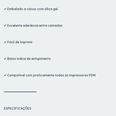
✔ Embalado a vácuo com sílica gel
✔ Excelente aderência entre camadas
✔ Fácil de imprimir
✔ Baixo índice de entupimento
✔ Compatível com praticamente todas as impressoras FDM
━━━━━━━━━━━━━━━━━━
ESPECIFICAÇÕES