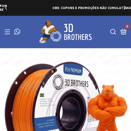
OBS: CUPONS E PROMOÇÕES NÃO CUMULATIVAS
0