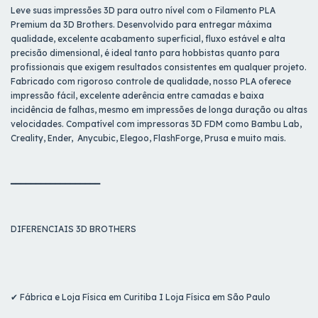
Leve suas impressões 3D para outro nível com o Filamento PLA
Premium da 3D Brothers. Desenvolvido para entregar máxima
qualidade, excelente acabamento superficial, fluxo estável e alta
precisão dimensional, é ideal tanto para hobbistas quanto para
profissionais que exigem resultados consistentes em qualquer projeto.
Fabricado com rigoroso controle de qualidade, nosso PLA oferece
impressão fácil, excelente aderência entre camadas e baixa
incidência de falhas, mesmo em impressões de longa duração ou altas
velocidades. Compatível com impressoras 3D FDM como Bambu Lab,
Creality, Ender, Anycubic, Elegoo, FlashForge, Prusa e muito mais.
━━━━━━━━━━━━━━━━━━
DIFERENCIAIS 3D BROTHERS
✔ Fábrica e Loja Física em Curitiba I Loja Física em São Paulo