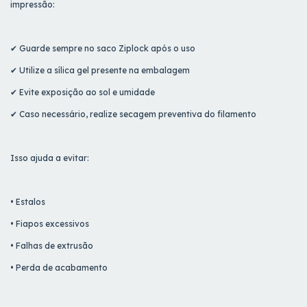
impressão:
✔ Guarde sempre no saco Ziplock após o uso
✔ Utilize a sílica gel presente na embalagem
✔ Evite exposição ao sol e umidade
✔ Caso necessário, realize secagem preventiva do filamento
Isso ajuda a evitar:
• Estalos
• Fiapos excessivos
• Falhas de extrusão
• Perda de acabamento