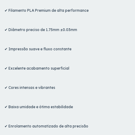
✔ Filamento PLA Premium de alta performance
✔ Diâmetro preciso de 1.75mm ±0.03mm
✔ Impressão suave e fluxo constante
✔ Excelente acabamento superficial
✔ Cores intensas e vibrantes
✔ Baixa umidade e ótima estabilidade
✔ Enrolamento automatizado de alta precisão