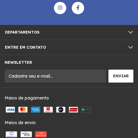
DEPARTAMENTOS
ENTRE EM CONTATO
NEWSLETTER
Meios de pagamento
Meios de envio