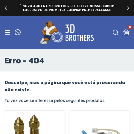
É NOVO AQUI NA 3D BROTHERS? UTILIZE NOSSO CUPOM
EXCLUSIVO DE PRIMEIRA COMPRA: PRIMEIRACLASSE
0
Erro - 404
Desculpe, mas a página que você está procurando
não existe.
Talvez você se interesse pelos seguintes produtos.