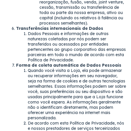
reorganização, fusão, venda, joint venture,
cessão, transmissão ou transferência de
toda ou parte da nossa empresa, ativo ou
capital (incluindo os relativos à falência ou
processos semelhantes).
Transferências internacionais de Dados
Dados Pessoais e informações de outras
naturezas coletadas por nós podem ser
transferidos ou acessados por entidades
pertencentes ao grupo corporativo das empresas
parceiras em todo o mundo de acordo com esta
Política de Privacidade.
Forma de coleta automática de Dados Pessoais
Quando você visita a Loja, ela pode armazenar
ou recuperar informações em seu navegador,
seja na forma de cookies e de outras tecnologias
semelhantes. Essas informações podem ser sobre
você, suas preferências ou seu dispositivo e são
usadas principalmente para que a Loja funcione
como você espera. As informações geralmente
não o identificam diretamente, mas podem
oferecer uma experiência na internet mais
personalizada.
De acordo com esta Política de Privacidade, nós
e nossos prestadores de serviços terceirizados