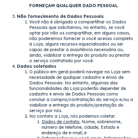
FORNEÇAM QUALQUER DADO PESSOAL
Não fornecimento de Dados Pessoais
Você não é obrigado a compartilhar os Dados
Pessoais que solicitamos, no entanto, se você
optar por não os compartilhar, em alguns casos,
não poderemos fornecer a você acesso completo
à Loja, alguns recursos especializados ou ser
capaz de prestar a assistência necessária ou,
ainda, viabilizar a entrega do produto ou prestar
o serviço contratado por você.
Dados coletados
O público em geral poderá navegar na Loja sem
necessidade de qualquer cadastro e envio de
Dados Pessoais. No entanto, algumas das
funcionalidades da Loja poderão depender de
cadastro e envio de Dados Pessoais como
concluir a compra/contratação do serviço e/ou a
viabilizar a entrega do produto/prestação do
serviço por nós.
No contato a Loja, nós podemos coletar:
Dados de contato.
Nome, sobrenome,
número de telefone, cidade, Estado e
endereço de e-mail; e