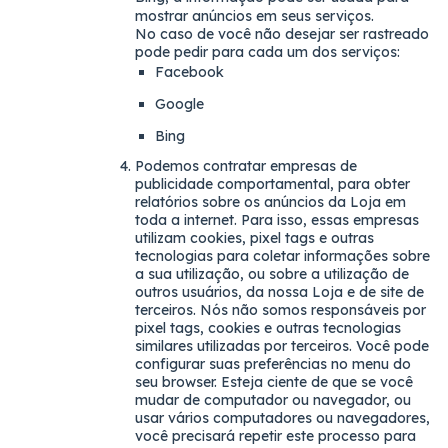
mostrar anúncios em seus serviços.
No caso de você não desejar ser rastreado
pode pedir para cada um dos serviços:
Facebook
Google
Bing
Podemos contratar empresas de
publicidade comportamental, para obter
relatórios sobre os anúncios da Loja em
toda a internet. Para isso, essas empresas
utilizam cookies, pixel tags e outras
tecnologias para coletar informações sobre
a sua utilização, ou sobre a utilização de
outros usuários, da nossa Loja e de site de
terceiros. Nós não somos responsáveis por
pixel tags, cookies e outras tecnologias
similares utilizadas por terceiros. Você pode
configurar suas preferências no menu do
seu browser. Esteja ciente de que se você
mudar de computador ou navegador, ou
usar vários computadores ou navegadores,
você precisará repetir este processo para