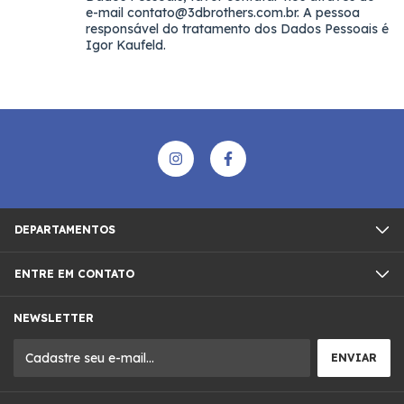
e-mail
contato@3dbrothers.com.br
. A pessoa
responsável do tratamento dos Dados Pessoais é
Igor Kaufeld.
DEPARTAMENTOS
ENTRE EM CONTATO
NEWSLETTER