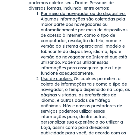
podemos coletar seus Dados Pessoais de
diversas formas, incluindo, entre outros:
Por meio do navegador ou do dispositivo:
Algumas informações são coletadas pela
maior parte dos navegadores ou
automaticamente por meio de dispositivos
de acesso à internet, como o tipo de
computador, resolução da tela, nome e
versão do sistema operacional, modelo e
fabricante do dispositivo, idioma, tipo e
versão do navegador de Internet que est
utilizando. Podemos utilizar essas
informações para assegurar que a Loja
funcione adequadamente.
Uso de cookies:
Os cookies permitem a
coleta de informações tais como o tipo de
navegador, o tempo dispendido na Loja, as
páginas visitadas, as preferências de
idioma, e outros dados de tráfego
anônimos. Nós e nossos prestadores de
serviços podemos utilizar essas
informações para, dentre outros,
personalizar sua experiência ao utilizar a
Loja, assim como para direcionar
publicidade para você, de acordo com os