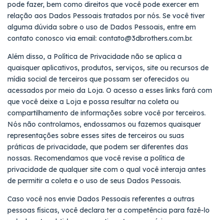
pode fazer, bem como direitos que você pode exercer em
relação aos Dados Pessoais tratados por nós. Se você tiver
alguma dúvida sobre o uso de Dados Pessoais, entre em
contato conosco via email:
contato@3dbrothers.com.br
.
Além disso, a Política de Privacidade não se aplica a
quaisquer aplicativos, produtos, serviços, site ou recursos de
mídia social de terceiros que possam ser oferecidos ou
acessados por meio da Loja. O acesso a esses links fará com
que você deixe a Loja e possa resultar na coleta ou
compartilhamento de informações sobre você por terceiros.
Nós não controlamos, endossamos ou fazemos quaisquer
representações sobre esses sites de terceiros ou suas
práticas de privacidade, que podem ser diferentes das
nossas. Recomendamos que você revise a política de
privacidade de qualquer site com o qual você interaja antes
de permitir a coleta e o uso de seus Dados Pessoais.
Caso você nos envie Dados Pessoais referentes a outras
pessoas físicas, você declara ter a competência para fazê-lo