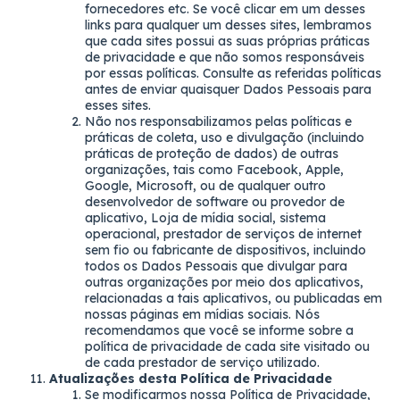
fornecedores etc. Se você clicar em um desses
links para qualquer um desses sites, lembramos
que cada sites possui as suas próprias práticas
de privacidade e que não somos responsáveis
por essas políticas. Consulte as referidas políticas
antes de enviar quaisquer Dados Pessoais para
esses sites.
Não nos responsabilizamos pelas políticas e
práticas de coleta, uso e divulgação (incluindo
práticas de proteção de dados) de outras
organizações, tais como Facebook, Apple,
Google, Microsoft, ou de qualquer outro
desenvolvedor de software ou provedor de
aplicativo, Loja de mídia social, sistema
operacional, prestador de serviços de internet
sem fio ou fabricante de dispositivos, incluindo
todos os Dados Pessoais que divulgar para
outras organizações por meio dos aplicativos,
relacionadas a tais aplicativos, ou publicadas em
nossas páginas em mídias sociais. Nós
recomendamos que você se informe sobre a
política de privacidade de cada site visitado ou
de cada prestador de serviço utilizado.
Atualizações desta Política de Privacidade
Se modificarmos nossa Política de Privacidade,