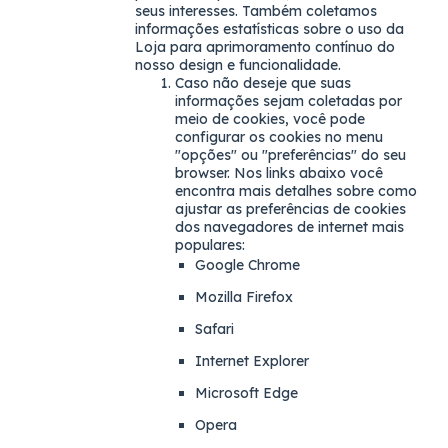
seus interesses. Também coletamos
informações estatísticas sobre o uso da
Loja para aprimoramento contínuo do
nosso design e funcionalidade.
Caso não deseje que suas
informações sejam coletadas por
meio de cookies, você pode
configurar os cookies no menu
"opções" ou "preferências" do seu
browser. Nos links abaixo você
encontra mais detalhes sobre como
ajustar as preferências de cookies
dos navegadores de internet mais
populares:
Google Chrome
Mozilla Firefox
Safari
Internet Explorer
Microsoft Edge
Opera