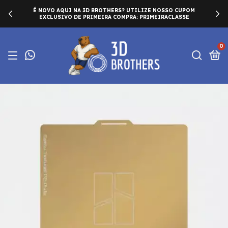
É NOVO AQUI NA 3D BROTHERS? UTILIZE NOSSO CUPOM
EXCLUSIVO DE PRIMEIRA COMPRA: PRIMEIRACLASSE
0