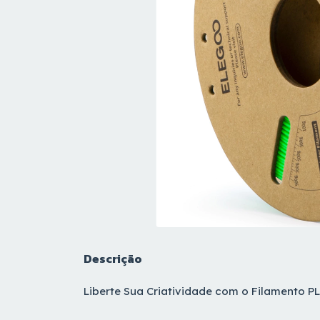
Descrição
Liberte Sua Criatividade com o Filamento 