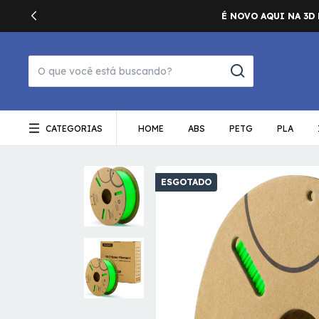
CATEGORIAS
HOME
ABS
PETG
PLA
ESGOTADO